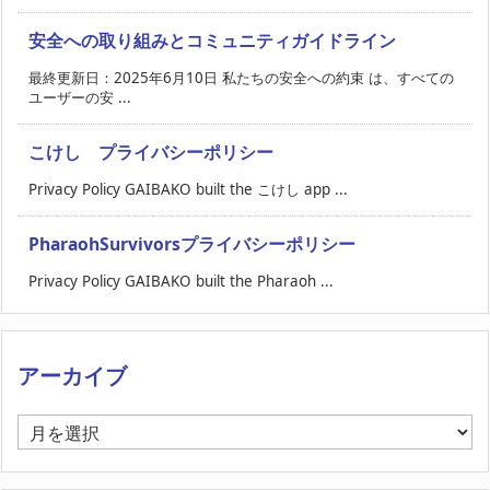
安全への取り組みとコミュニティガイドライン
最終更新日：2025年6月10日 私たちの安全への約束 は、すべての
ユーザーの安 ...
こけし プライバシーポリシー
Privacy Policy GAIBAKO built the こけし app ...
PharaohSurvivorsプライバシーポリシー
Privacy Policy GAIBAKO built the Pharaoh ...
アーカイブ
ア
ー
カ