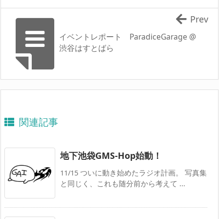
Prev
イベントレポート ParadiceGarage @
渋谷はすとばら
関連記事
地下池袋GMS-Hop始動！
11/15 ついに動き始めたラジオ計画。 写真集
と同じく、これも随分前から考えて ...