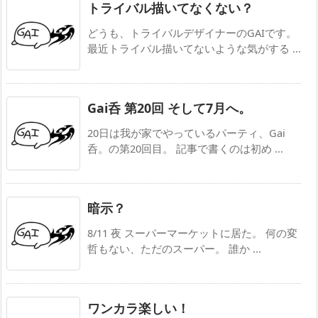
トライバル描いてなくない？
どうも、トライバルデザイナーのGAIです。
最近トライバル描いてないような気がする ...
Gai呑 第20回 そして7月へ。
20日は我が家でやっているパーティ、Gai
呑。の第20回目。 記事で書くのは初め ...
暗示？
8/11 夜 スーパーマーケットに居た。 何の変
哲もない、ただのスーパー。 誰か ...
ワンカラ楽しい！