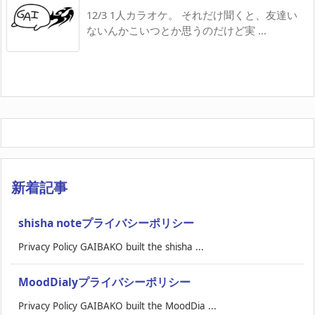
12/3 1人カラオケ。 それだけ聞くと、友達い
ないんかこいつとか思うのだけど実 ...
新着記事
shisha noteプライバシーポリシー
Privacy Policy GAIBAKO built the shisha ...
MoodDialyプライバシーポリシー
Privacy Policy GAIBAKO built the MoodDia ...