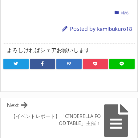
日記
Posted by
kamibukuro18
よろしければシェアお願いします
B!
Next
【イベントレポート】「CINDERELLA FO
OD TABLE」主催！