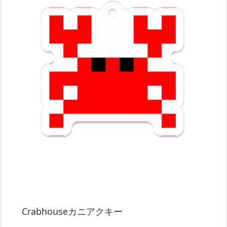
Crabhouseカニアクキー