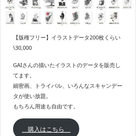
【版権フリー】イラストデータ200枚くらい
\30,000
GAIさんの描いたイラストのデータを販売し
てます。
細密画、トライバル、いろんなスキャンデー
タが使い放題。
もちろん用途も自由です。
購入はこちら