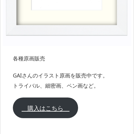
各種原画販売
GAIさんのイラスト原画を販売中です。
トライバル、細密画、ペン画など。
購入はこちら