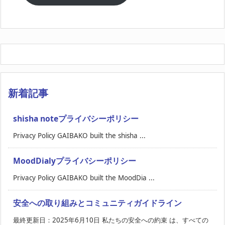
新着記事
shisha noteプライバシーポリシー
Privacy Policy GAIBAKO built the shisha ...
MoodDialyプライバシーポリシー
Privacy Policy GAIBAKO built the MoodDia ...
安全への取り組みとコミュニティガイドライン
最終更新日：2025年6月10日 私たちの安全への約束 は、すべての