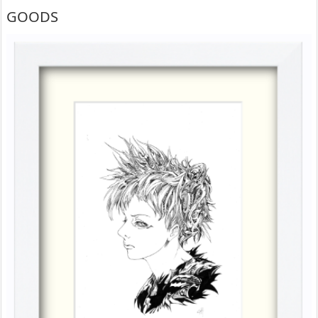
GOODS