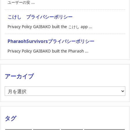
ユーザーの安 ...
こけし プライバシーポリシー
Privacy Policy GAIBAKO built the こけし app ...
PharaohSurvivorsプライバシーポリシー
Privacy Policy GAIBAKO built the Pharaoh ...
アーカイブ
ア
ー
カ
イ
ブ
タグ