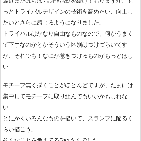
最近またぼちぼち制作活動を続けておりますが、も
っとトライバルデザインの技術を高めたい、向上し
たいとさらに感じるようになりました。
トライバルはかなり自由なものなので、何がうまく
て下手なのかとかそういう区別はつけづらいです
が、それでも！なにか惹きつけるものがもっとほし
い。
モチーフ無く描くことがほとんどですが、たまには
集中してモチーフに取り組んでもいいかもしれな
い。
とにかくいろんなものを描いて、スランプに陥るく
らい描こう。
そんなことを考えてるGaiさんでした。