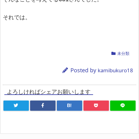
それでは。
未分類
Posted by
kamibukuro18
よろしければシェアお願いします
B!