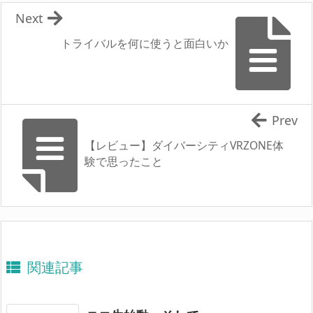
Next
トライバルを何に使うと面白いか
Prev
【レビュー】ダイバーシティVRZONE体
験で思ったこと
関連記事