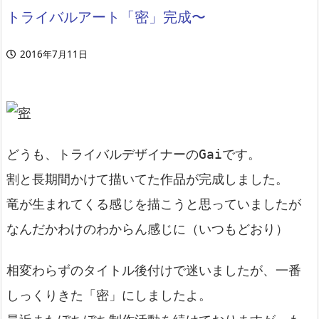
トライバルアート「密」完成〜
2016年7月11日
どうも、トライバルデザイナーのGaiです。
割と長期間かけて描いてた作品が完成しました。
竜が生まれてくる感じを描こうと思っていましたが
なんだかわけのわからん感じに（いつもどおり）
相変わらずのタイトル後付けで迷いましたが、一番
しっくりきた「密」にしましたよ。