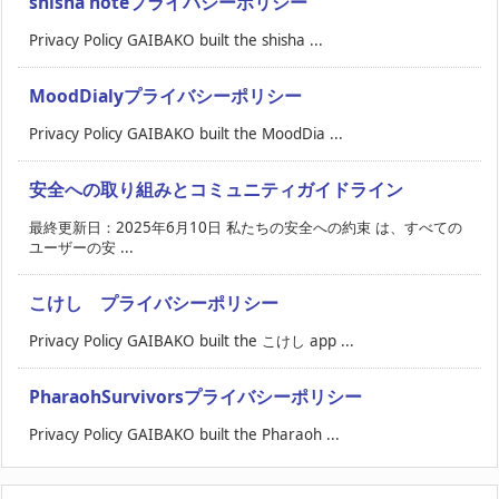
shisha noteプライバシーポリシー
Privacy Policy GAIBAKO built the shisha ...
MoodDialyプライバシーポリシー
Privacy Policy GAIBAKO built the MoodDia ...
安全への取り組みとコミュニティガイドライン
最終更新日：2025年6月10日 私たちの安全への約束 は、すべての
ユーザーの安 ...
こけし プライバシーポリシー
Privacy Policy GAIBAKO built the こけし app ...
PharaohSurvivorsプライバシーポリシー
Privacy Policy GAIBAKO built the Pharaoh ...