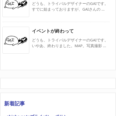
どうも、トライバルデザイナーのGAIです。
すでに始まっておりますが、GAIさんの ...
イベントが終わって
どうも、トライバルデザイナーのGAIです。
いやあ、終わりました。MAP。写真撮影 ...
新着記事