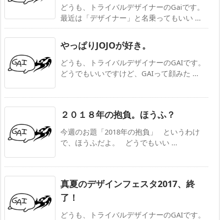
どうも、トライバルデザイナーのGaiです。
最近は「デザイナー」と名乗ってもいい ...
やっぱりJOJOが好き。
どうも、トライバルデザイナーのGAIです。
どうでもいいですけど、GAIって顔みた ...
２０１８年の抱負。ほうふ？
今週のお題「2018年の抱負」 というわけ
で、ほうふだよ。 どうでもいい ...
真夏のデザインフェスタ2017、終
了！
どうも、トライバルデザイナーのGAIです。