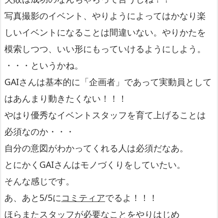
写真撮影のイベント、やりようによってはかなり楽
しいイベントになることは間違いない。やりかたを
模索しつつ、いい形にもっていけるようにしよう。
・・・というかね。
GAIさんは基本的に「企画者」であって実動員として
はあんまり動きたくない！！！
やはり優秀なイベントスタッフを育て上げることは
必須なのか・・・
自分の意図がわかってくれる人は必須だなあ。
とにかくGAIさんはモノづくりをしていたい。
そんな感じです。
あ、あと5/5に
コミティア
でるよ！！！
ほらまたスタッフが必要なことをやりはじめ