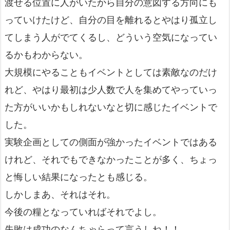
渡せる位置に人がいたから自分の意図する方向にも
っていけたけど、自分の目を離れるとやはり孤立し
てしまう人がでてくるし、どういう空気になってい
るかもわからない。
大規模にやることもイベントとしては素敵なのだけ
れど、やはり最初は少人数で人を集めてやっていっ
た方がいいかもしれないなと切に感じたイベントで
した。
実験企画としての側面が強かったイベントではある
けれど、それでもできなかったことが多く、ちょっ
と悔しい結果になったとも感じる。
しかしまあ、それはそれ。
今後の糧となっていればそれでよし。
失敗は成功のなんちゃらって言うしね！！