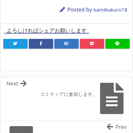
Posted by
kamibukuro18
よろしければシェアお願いします
B!
Next
コミティアに参加します。
Prev