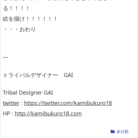
る！！！！
絵を描け！！！！！！
・・・おわり
—
トライバルデザイナー GAI
Tribal Designer GAI
twitter
:
https://twitter.com/kamibukuro18
HP :
http://kamibukuro18.com
未分類