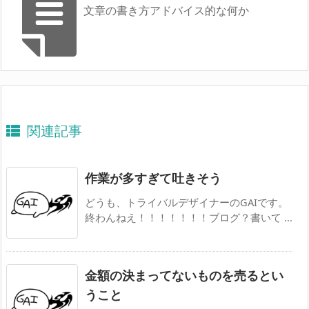
文章の書き方アドバイス的な何か
関連記事
作業が多すぎて吐きそう
どうも、トライバルデザイナーのGAIです。
終わんねえ！！！！！！！ブログ？書いて ...
金額の決まってないものを売るとい
うこと