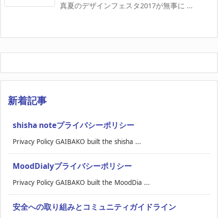
真夏のデザインフェスタ2017が無事に ...
新着記事
shisha noteプライバシーポリシー
Privacy Policy GAIBAKO built the shisha ...
MoodDialyプライバシーポリシー
Privacy Policy GAIBAKO built the MoodDia ...
安全への取り組みとコミュニティガイドライン