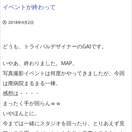
イベントが終わって
2018年4月2日
どうも、トライバルデザイナーのGAIです。
いやあ、終わりました。MAP。
写真撮影イベントは何度かやってきましたが、今回
は廃病院まるまる一棟。
感想は・・・・
まったく手が回らんｗｗ
いやほんとに。
今までは一緒にスタジオを回ったり、とりあえず見