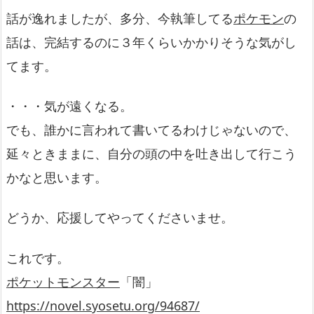
話が逸れましたが、多分、今執筆してる
ポケモン
の
話は、完結するのに３年くらいかかりそうな気がし
てます。
・・・気が遠くなる。
でも、誰かに言われて書いてるわけじゃないので、
延々ときままに、自分の頭の中を吐き出して行こう
かなと思います。
どうか、応援してやってくださいませ。
これです。
ポケットモンスター
「闇」
https://novel.syosetu.org/94687/