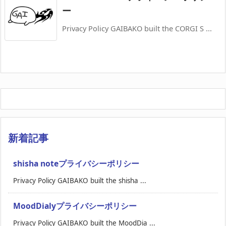
ー
Privacy Policy GAIBAKO built the CORGI S ...
新着記事
shisha noteプライバシーポリシー
Privacy Policy GAIBAKO built the shisha ...
MoodDialyプライバシーポリシー
Privacy Policy GAIBAKO built the MoodDia ...