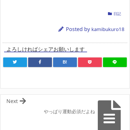
日記
Posted by
kamibukuro18
よろしければシェアお願いします
B!
Next
やっぱり運動必須だよね