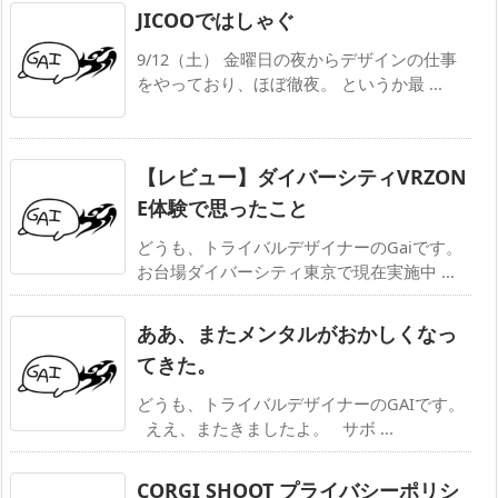
JICOOではしゃぐ
9/12（土） 金曜日の夜からデザインの仕事
をやっており、ほぼ徹夜。 というか最 ...
【レビュー】ダイバーシティVRZON
E体験で思ったこと
どうも、トライバルデザイナーのGaiです。
お台場ダイバーシティ東京で現在実施中 ...
ああ、またメンタルがおかしくなっ
てきた。
どうも、トライバルデザイナーのGAIです。
ええ、またきましたよ。 サボ ...
CORGI SHOOT プライバシーポリシ