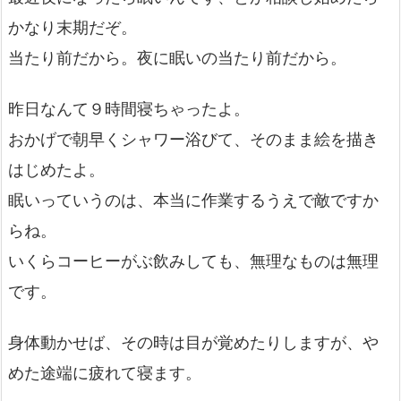
かなり末期だぞ。
当たり前だから。夜に眠いの当たり前だから。
昨日なんて９時間寝ちゃったよ。
おかげで朝早くシャワー浴びて、そのまま絵を描き
はじめたよ。
眠いっていうのは、本当に作業するうえで敵ですか
らね。
いくらコーヒーがぶ飲みしても、無理なものは無理
です。
身体動かせば、その時は目が覚めたりしますが、や
めた途端に疲れて寝ます。