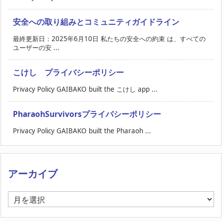
安全への取り組みとコミュニティガイドライン
最終更新日：2025年6月10日 私たちの安全への約束 は、すべての
ユーザーの安 ...
こけし プライバシーポリシー
Privacy Policy GAIBAKO built the こけし app ...
PharaohSurvivorsプライバシーポリシー
Privacy Policy GAIBAKO built the Pharaoh ...
アーカイブ
ア
ー
カ