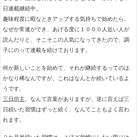
日連載継続中。
趣味程度に暇なときアップする気持ちで始めたら、
なぜか常連ができ、あげる度に１０００人近い人が
読んだりと、そこそこの人気になってきたので、調
子にのって連載を続けております。
何か新しいことを始めて、それが継続するってのは
かなり稀なんですが、これはなんとか続いているよ
うです。
三日坊主
、なんて言葉がありますが、逆に言えば三
日続いた習慣はずっと続く、なんてこともよく言わ
れます。