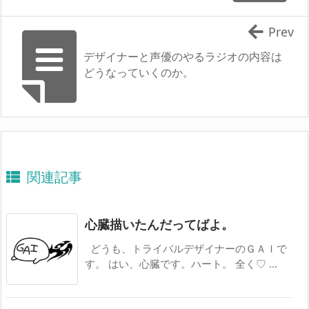
Prev
デザイナーと声優のやるラジオの内容は
どうなっていくのか。
関連記事
心臓描いたんだってばよ。
どうも、トライバルデザイナーのＧＡＩで
す。 はい、心臓です。ハート。 全く♡ ...