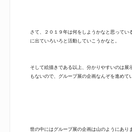
さて、２０１９年は何をしようかなと思ってい
に出ていろいろと活動していこうかなと。
そして絵描きである以上、分かりやすいのは展
もないので、グループ展の企画なんぞを進めて
世の中にはグループ展の企画は山のようにあり