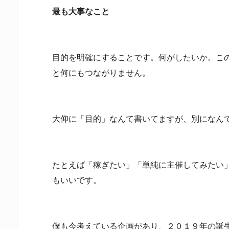
最も大事なこと
目的を明確にすることです。何がしたいか。こ
と何にもつながりません。
大仰に「目的」なんて書いてますが、別になん
たとえば「稼ぎたい」「単純に主催してみたい
もいいです。
僕も今考えている企画があり、２０１９年の誕