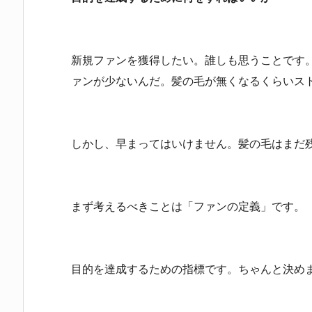
新規ファンを獲得したい。誰しも思うことです
ァンが少ないんだ。髪の毛が無くなるくらいス
しかし、早まってはいけません。髪の毛はまだ
まず考えるべきことは「ファンの定義」です。
目的を達成するための指標です。ちゃんと決め