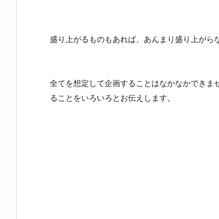
盛り上がるものもあれば、あんまり盛り上がら
全てを想定して企画することはなかなかできま
ることをいろいろとお伝えします。