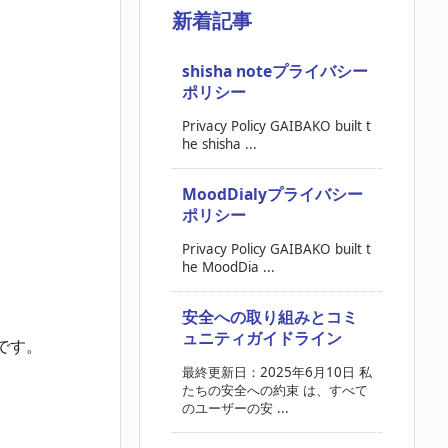
新着記事
shisha noteプライバシー
ポリシー
Privacy Policy GAIBAKO built t
he shisha ...
MoodDialyプライバシー
ポリシー
Privacy Policy GAIBAKO built t
he MoodDia ...
安全への取り組みとコミ
ュニティガイドライン
です。
最終更新日：2025年6月10日 私
たちの安全への約束 は、すべて
のユーザーの安 ...