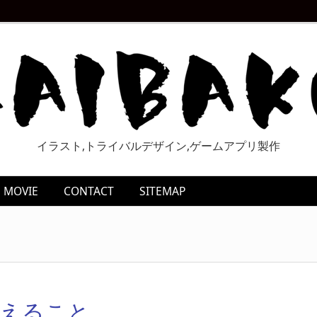
イラスト,トライバルデザイン,ゲームアプリ製作
MOVIE
CONTACT
SITEMAP
考えること