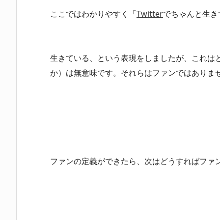
ここではわかりやすく「
Twitter
でちゃんと生き
生きている、という表現をしましたが、これは
か）は無意味です。それらはファンではありま
ファンの定義ができたら、次はどうすればファ