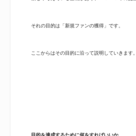
それの目的は「新規ファンの獲得」です。
ここからはその目的に沿って説明していきます
目的を達成するために何をすればいいか