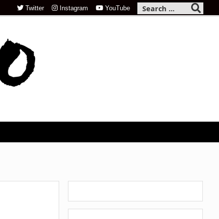
Twitter
Instagram
YouTube