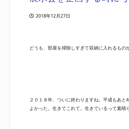
2018年12月27日
どうも、部屋を掃除しすぎて収納に入れるものが
２０１８年、ついに終わりますね。平成もあと4
よかった。生きてこれて。生きているって素晴