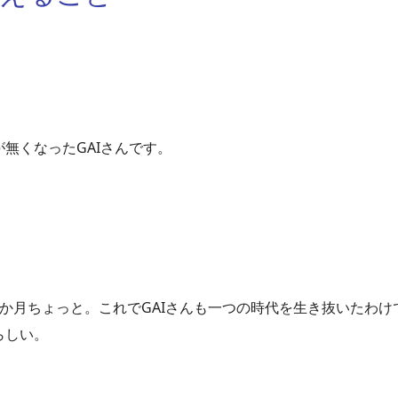
無くなったGAIさんです。
か月ちょっと。これでGAIさんも一つの時代を生き抜いたわけ
らしい。