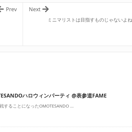
Prev
Next
ミニマリストは目指すものじゃないよ
ESANDOハロウィンパーティ @表参道FAME
戦することになったOMOTESANDO ...