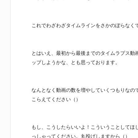
これでわざわざタイムラインをさかのぼらなく
とはいえ、最初から最後までのタイムラプス動
ップしようかな、とも思っております。
なんとなく動画の数を増やしていくつもりなの
こらえてください（）
もし、こうしたらいいよ！こういうことしてほし
っしゃってください。丸投げしますから（）