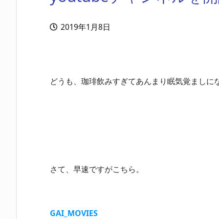
2019年1月8日
どうも、珈琲飲みすぎてあんまり眠気覚ましにな
さて、早速ですがこちら。
GAI_MOVIES