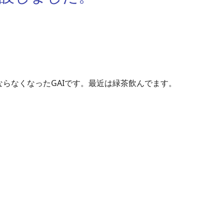
らなくなったGAIです。最近は緑茶飲んでます。