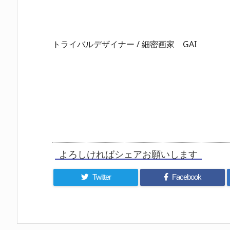
トライバルデザイナー / 細密画家　GAI
よろしければシェアお願いします
Twitter
Facebook