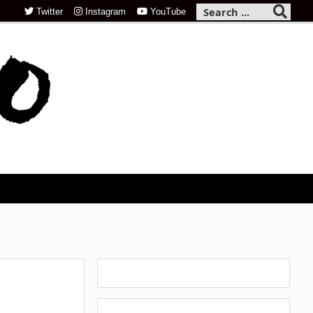
Twitter
Instagram
YouTube