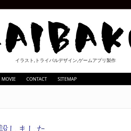
イラスト,トライバルデザイン,ゲームアプリ製作
MOVIE
CONTACT
SITEMAP
を開設しました。