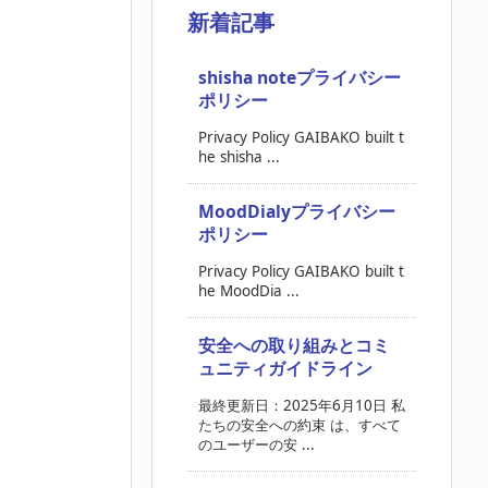
新着記事
shisha noteプライバシー
ポリシー
Privacy Policy GAIBAKO built t
he shisha ...
MoodDialyプライバシー
ポリシー
Privacy Policy GAIBAKO built t
he MoodDia ...
安全への取り組みとコミ
ュニティガイドライン
最終更新日：2025年6月10日 私
たちの安全への約束 は、すべて
のユーザーの安 ...