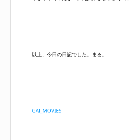
以上、今日の日記でした。まる。
GAI_MOVIES