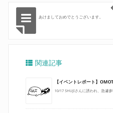
あけましておめでとうございます。
関連記事
【イベントレポート】OMOT
10/17 SHUJIさんに誘われ、急遽参