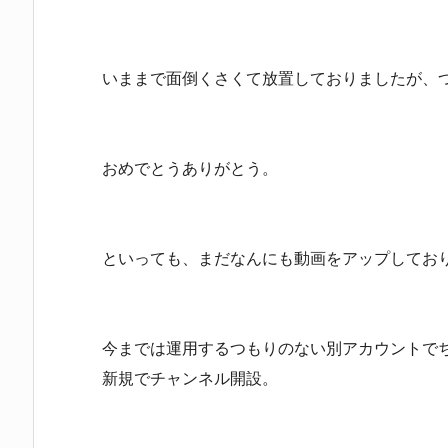
いままで面倒くさくて放置しておりましたが、
おめでとうありがとう。
といっても、まだなんにも動画をアップしてお
今までは運用するつもりのない別アカウントで
新規でチャンネル開設。