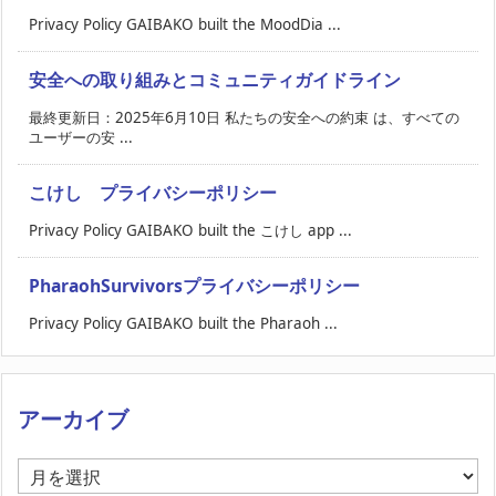
Privacy Policy GAIBAKO built the MoodDia ...
安全への取り組みとコミュニティガイドライン
最終更新日：2025年6月10日 私たちの安全への約束 は、すべての
ユーザーの安 ...
こけし プライバシーポリシー
Privacy Policy GAIBAKO built the こけし app ...
PharaohSurvivorsプライバシーポリシー
Privacy Policy GAIBAKO built the Pharaoh ...
アーカイブ
ア