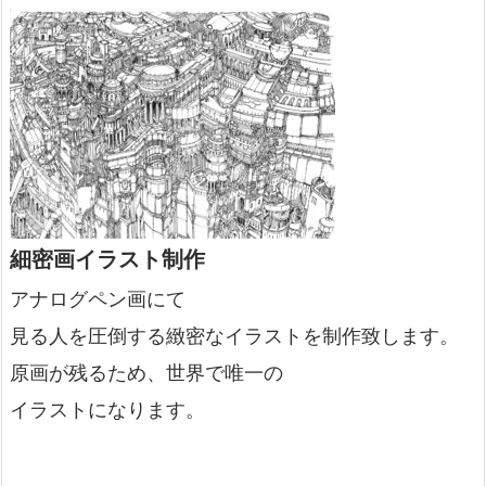
細密画イラスト制作
アナログペン画にて
見る人を圧倒する緻密なイラストを制作致します。
原画が残るため、世界で唯一の
イラストになります。