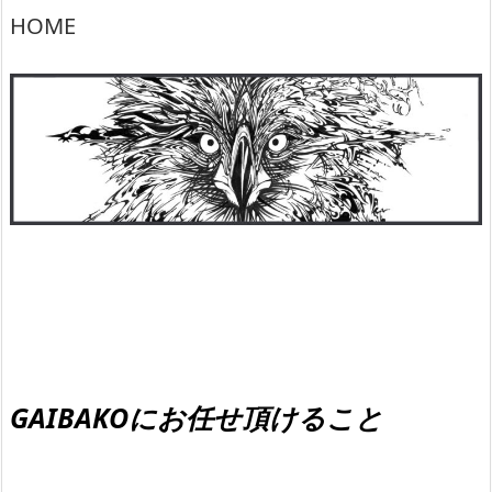
HOME
GAIBAKOにお任せ頂けること