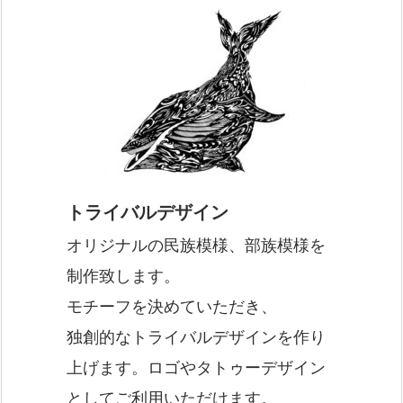
トライバルデザイン
オリジナルの民族模様、部族模様を
制作致します。
モチーフを決めていただき、
独創的なトライバルデザインを作り
上げます。ロゴやタトゥーデザイン
としてご利用いただけます。