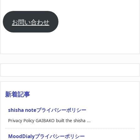
お問い合わせ
新着記事
shisha noteプライバシーポリシー
Privacy Policy GAIBAKO built the shisha ...
MoodDialyプライバシーポリシー