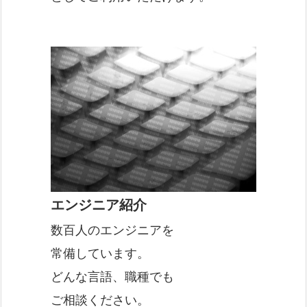
エンジニア紹介
数百人のエンジニアを
常備しています。
どんな言語、職種でも
ご相談ください。