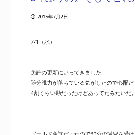
2015年7月2日
7/1（水）
免許の更新にいってきました。
随分視力が落ちている気がしたので心配だ
4割くらい勘だったけどあってたみたいだ
ゴールド免許だったので30分の講習を受