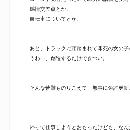
感情交差点とか。
自転車についてとか。
あと、トラックに頭踏まれて即死の女の子
うわー、創造するだけできつい。
そんな苦難ものりこえて、無事に免許更新
帰って仕事しようとおもったけども、なん