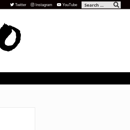
Twitter
Instagram
YouTube