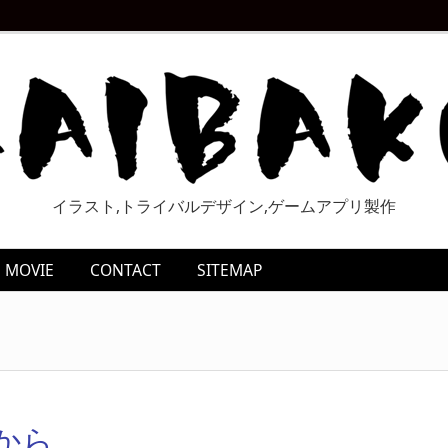
イラスト,トライバルデザイン,ゲームアプリ製作
MOVIE
CONTACT
SITEMAP
から。