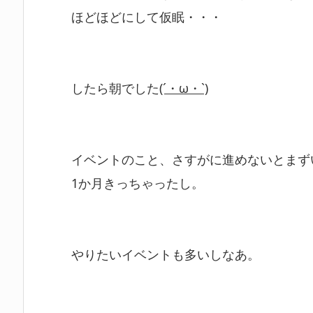
ほどほどにして仮眠・・・
したら朝でした
(´・ω・`)
イベントのこと、さすがに進めないとまず
1か月きっちゃったし。
やりたいイベントも多いしなあ。