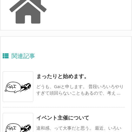
関連記事
まったりと始めます。
どうも、Gaiと申します。 普段いろいろやり
すぎて頭回らないこともあるので、考え ...
イベント主催について
違和感、って大事だと思う。 最近、いろい