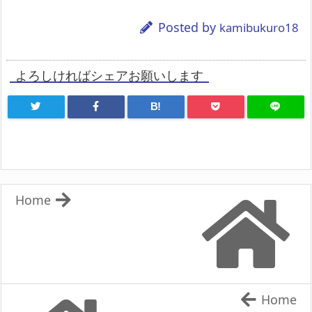
Posted by
kamibukuro18
よろしければシェアお願いします
B!
Home
Home