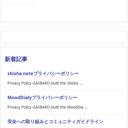
新着記事
shisha noteプライバシーポリシー
Privacy Policy GAIBAKO built the shisha ...
MoodDialyプライバシーポリシー
Privacy Policy GAIBAKO built the MoodDia ...
安全への取り組みとコミュニティガイドライン