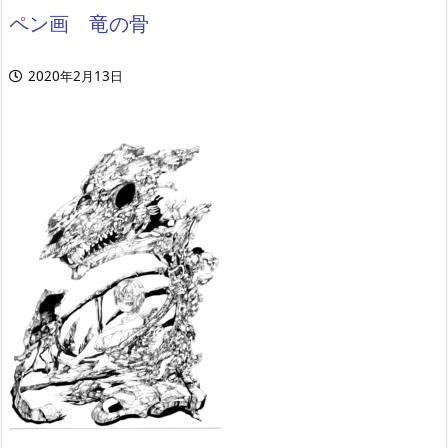
ペン画 竜の骨
2020年2月13日