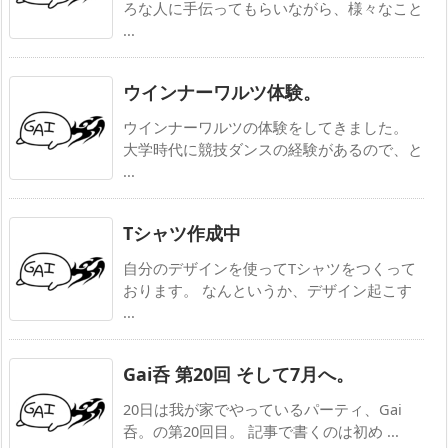
ろな人に手伝ってもらいながら、様々なこと
...
ウインナーワルツ体験。
ウインナーワルツの体験をしてきました。
大学時代に競技ダンスの経験があるので、と
...
Tシャツ作成中
自分のデザインを使ってTシャツをつくって
おります。 なんというか、デザイン起こす
...
Gai呑 第20回 そして7月へ。
20日は我が家でやっているパーティ、Gai
呑。の第20回目。 記事で書くのは初め ...