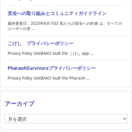
安全への取り組みとコミュニティガイドライン
最終更新日：2025年6月10日 私たちの安全への約束 は、すべての
ユーザーの安 ...
こけし プライバシーポリシー
Privacy Policy GAIBAKO built the こけし app ...
PharaohSurvivorsプライバシーポリシー
Privacy Policy GAIBAKO built the Pharaoh ...
アーカイブ
ア
ー
カ