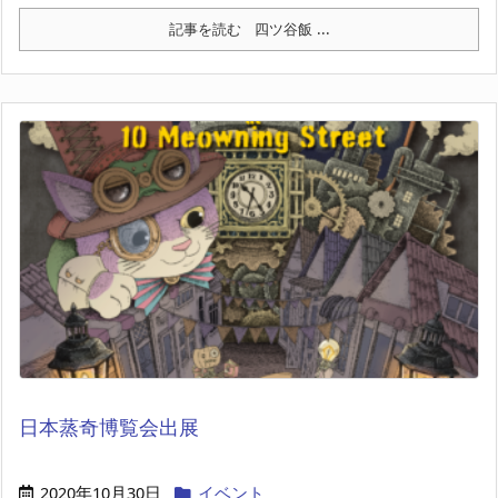
記事を読む
四ツ谷飯 ...
日本蒸奇博覧会出展
2020年10月30日
イベント