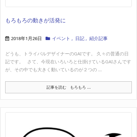
もろもろの動きが活発に
2018年1月26日
イベント
,
日記
,
紹介記事
どうも、トライバルデザイナーのGAIです。 久々の普通の日
記です。 さて、今現在いろいろと仕掛けているGAIさんです
が、その中でも大きく動いているのが２つの ...
記事を読む
もろもろ ...