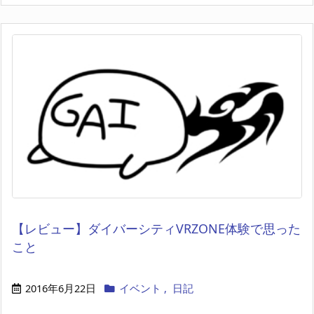
【レビュー】ダイバーシティVRZONE体験で思った
こと
2016年6月22日
イベント
,
日記