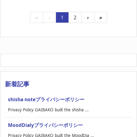
«
‹
1
2
›
»
新着記事
shisha noteプライバシーポリシー
Privacy Policy GAIBAKO built the shisha ...
MoodDialyプライバシーポリシー
Privacy Policy GAIBAKO built the MoodDia ...