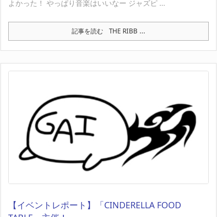
よかった！ やっぱり音楽はいいなー ジャズピ ...
記事を読む
THE RIBB ...
【イベントレポート】「CINDERELLA FOOD