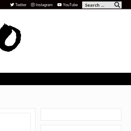
Twitter
Instagram
YouTube