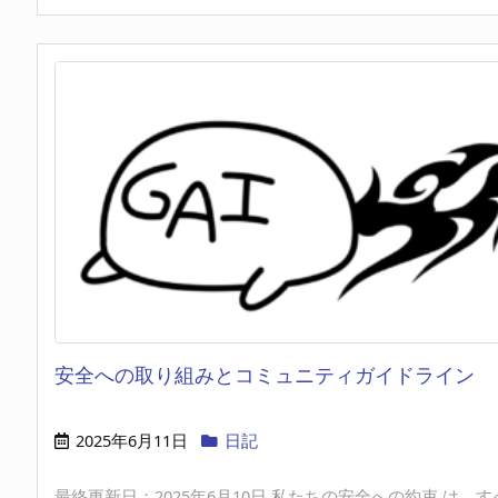
安全への取り組みとコミュニティガイドライン
2025年6月11日
日記
最終更新日：2025年6月10日 私たちの安全への約束 は、