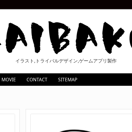
イラスト,トライバルデザイン,ゲームアプリ製作
MOVIE
CONTACT
SITEMAP