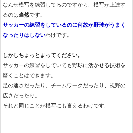
なんせ模写を練習してるのですから。模写が上達す
るのは
当然
です。
サッカーの練習をしているのに何故か野球がうまく
なったりはしない
わけです。
しかしちょっとまってください。
サッカーの練習をしていても野球に活かせる技術を
磨くことはできます。
足の速さだったり、チームワークだったり、視野の
広さだったり。
それと同じことが模写にも言えるわけです。