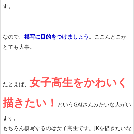
す。
なので、
模写に目的をつけましょう
。ここんとこが
とても大事。
女子高生をかわいく
たとえば、
描きたい！
というGAIさんみたいな人がい
ます。
もちろん模写するのは女子高生です。JKを描きたいな