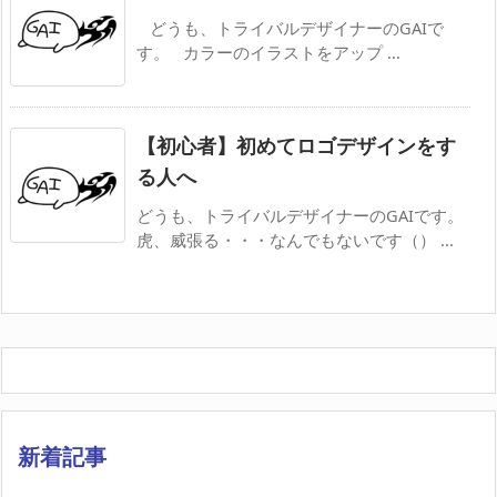
​ どうも、トライバルデザイナーのGAIで
す。 カラーのイラストをアップ ...
【初心者】初めてロゴデザインをす
る人へ
どうも、トライバルデザイナーのGAIです。
虎、威張る・・・なんでもないです（） ...
新着記事