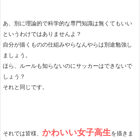
あ、別に理論的で科学的な専門知識は無くてもいい
というわけではありませんよ？
自分が描くものの仕組みやらなんやらは別途勉強し
ましょう。
ほら、ルールも知らないのにサッカーはできないで
しょう？
それと同じです。
かわいい女子高生
それでは皆様、
を描きま