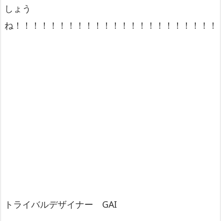
しょう
ね！！！！！！！！！！！！！！！！！！！！！！！
トライバルデザイナー GAI