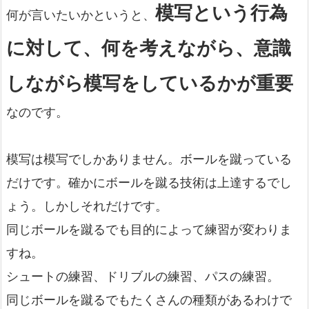
模写という行為
何が言いたいかというと、
に対して、何を考えながら、意識
しながら模写をしているかが重要
なのです。
模写は模写でしかありません。ボールを蹴っている
だけです。確かにボールを蹴る技術は上達するでし
ょう。しかしそれだけです。
同じボールを蹴るでも目的によって練習が変わりま
すね。
シュートの練習、ドリブルの練習、パスの練習。
同じボールを蹴るでもたくさんの種類があるわけで