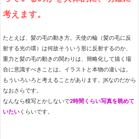
考えます。
たとえば、髪の毛の動き方。天使の輪（髪の毛に反
射する光の環）は何故そういう形に反射するのか、
重力と髪の毛の動きの関わりは、簡略化して描く場
合に意識すべきことは。イラストと本物の違いは。
もういろいろと考えることがあります。JKなのだから
なおさらです。
なんなら模写とかしないで
2時間くらい写真を眺めて
いたい
くらいです。