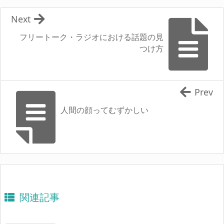
Next
フリートーク・ラジオにおける話題の見
つけ方
Prev
人間の顔ってむずかしい
関連記事