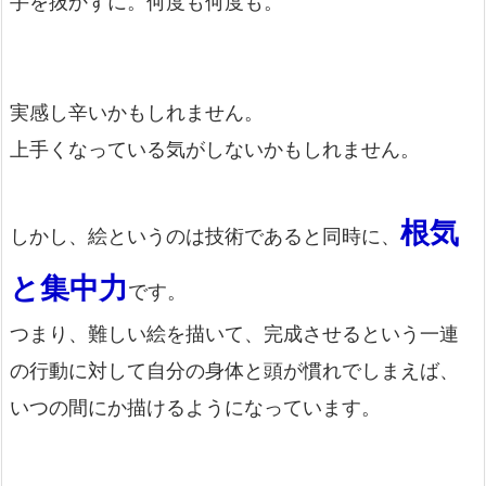
手を抜かずに。何度も何度も。
実感し辛いかもしれません。
上手くなっている気がしないかもしれません。
根気
しかし、絵というのは技術であると同時に、
と集中力
です。
つまり、難しい絵を描いて、完成させるという一連
の行動に対して自分の身体と頭が慣れでしまえば、
いつの間にか描けるようになっています。