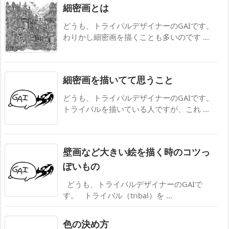
細密画とは
どうも、トライバルデザイナーのGAIです。
わりかし細密画を描くことも多いのです ...
細密画を描いてて思うこと
​どうも、トライバルデザイナーのGAIです。
トライバルを描いている人ですが、これ ...
壁画など大きい絵を描く時のコツっ
ぽいもの
どうも、トライバルデザイナーのGAIで
す。 トライバル（tribal）を ...
色の決め方