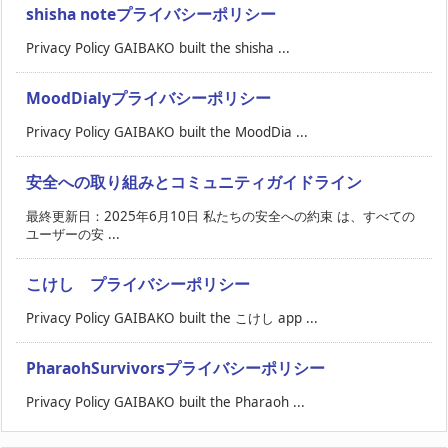
shisha noteプライバシーポリシー
Privacy Policy GAIBAKO built the shisha ...
MoodDialyプライバシーポリシー
Privacy Policy GAIBAKO built the MoodDia ...
安全への取り組みとコミュニティガイドライン
最終更新日：2025年6月10日 私たちの安全への約束 は、すべての
ユーザーの安 ...
こけし プライバシーポリシー
Privacy Policy GAIBAKO built the こけし app ...
PharaohSurvivorsプライバシーポリシー
Privacy Policy GAIBAKO built the Pharaoh ...