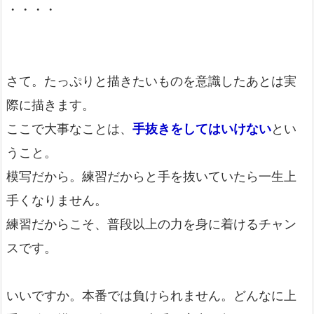
・・・・
さて。たっぷりと描きたいものを意識したあとは実
際に描きます。
ここで大事なことは、
手抜きをしてはいけない
とい
うこと。
模写だから。練習だからと手を抜いていたら一生上
手くなりません。
練習だからこそ、普段以上の力を身に着けるチャン
スです。
いいですか。本番では負けられません。どんなに上