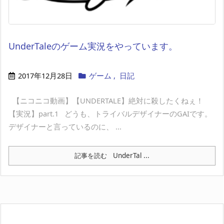
UnderTaleのゲーム実況をやっています。
2017年12月28日
ゲーム
,
日記
【ニコニコ動画】【UNDERTALE】絶対に殺したくねぇ！
【実況】part.1 どうも、トライバルデザイナーのGAIです。
デザイナーと言っているのに、 ...
記事を読む
UnderTal ...