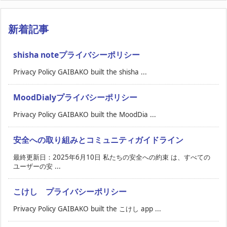
新着記事
shisha noteプライバシーポリシー
Privacy Policy GAIBAKO built the shisha ...
MoodDialyプライバシーポリシー
Privacy Policy GAIBAKO built the MoodDia ...
安全への取り組みとコミュニティガイドライン
最終更新日：2025年6月10日 私たちの安全への約束 は、すべての
ユーザーの安 ...
こけし プライバシーポリシー
Privacy Policy GAIBAKO built the こけし app ...