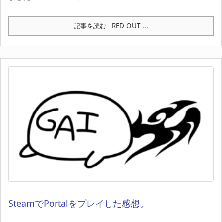
記事を読む
RED OUT ...
SteamでPortalをプレイした感想。