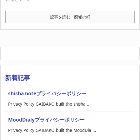
記事を読む
廃墟の町
新着記事
shisha noteプライバシーポリシー
Privacy Policy GAIBAKO built the shisha ...
MoodDialyプライバシーポリシー
Privacy Policy GAIBAKO built the MoodDia ...