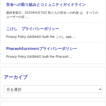
安全への取り組みとコミュニティガイドライン
最終更新日：2025年6月10日 私たちの安全への約束 は、すべての
ユーザーの安 ...
こけし プライバシーポリシー
Privacy Policy GAIBAKO built the こけし app ...
PharaohSurvivorsプライバシーポリシー
Privacy Policy GAIBAKO built the Pharaoh ...
アーカイブ
ア
ー
カ
イ