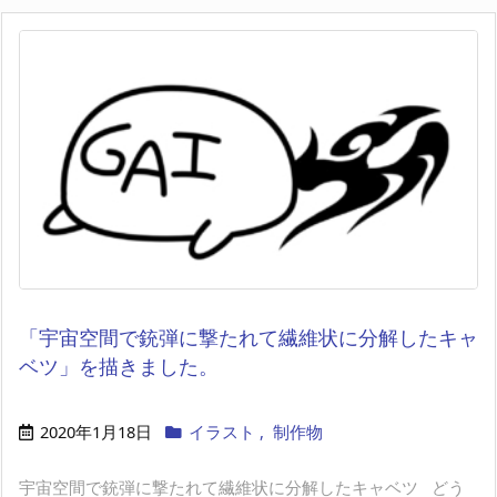
「宇宙空間で銃弾に撃たれて繊維状に分解したキャ
ベツ」を描きました。
2020年1月18日
イラスト
,
制作物
宇宙空間で銃弾に撃たれて繊維状に分解したキャベツ どう