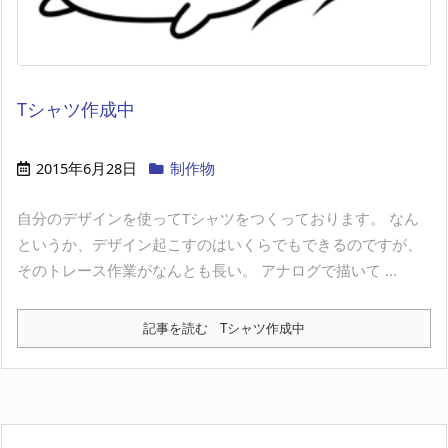
Tシャツ作成中
2015年6月28日
制作物
自分のデザインを使ってTシャツをつくっております。 なん
というか、デザイン起こすのはいくらでもできるのですが、
そのトレース作業がなんとも長い。 アナログで描いて ...
記事を読む
Tシャツ作成中