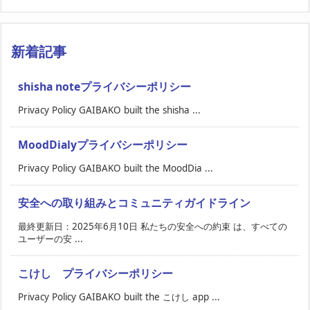
新着記事
shisha noteプライバシーポリシー
Privacy Policy GAIBAKO built the shisha ...
MoodDialyプライバシーポリシー
Privacy Policy GAIBAKO built the MoodDia ...
安全への取り組みとコミュニティガイドライン
最終更新日：2025年6月10日 私たちの安全への約束 は、すべての
ユーザーの安 ...
こけし プライバシーポリシー
Privacy Policy GAIBAKO built the こけし app ...