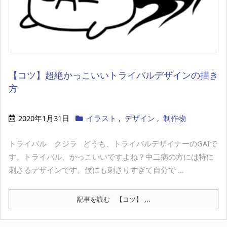
【コツ】超絶かっこいいトライバルデザインの描き
方
2020年1月31日
イラスト
,
デザイン
,
制作物
トライバル クジラ どうも、トライバルデザイナーのGAIで
す。トライバル、かっこいいですよね？中二病の方には特に
刺さるデザインです。僕にも刺さりすぎて自分で ...
記事を読む
【コツ】 ...